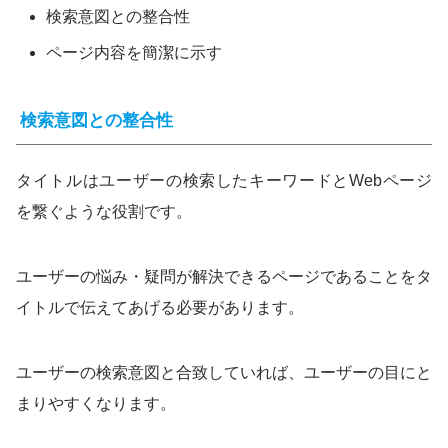
検索意図との整合性
ページ内容を簡潔に示す
検索意図との整合性
タイトルはユーザーの検索したキーワードとWebページ
を繋ぐような役割です。
ユーザーの悩み・疑問が解決できるページであることをタ
イトルで伝えてあげる必要があります。
ユーザーの検索意図と合致していれば、ユーザーの目にと
まりやすくなります。