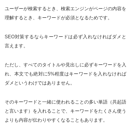
ユーザーが検索するとき、検索エンジンがページの内容を
理解するとき、キーワードが必須となるためです。
SEO対策するならキーワードは必ず入れなければダメと
言えます。
ただし、すべてのタイトルや見出しに必ずキーワードを入
れ、本文でも絶対に5%程度はキーワードを入れなければ
ダメというわけではありません。
そのキーワードと一緒に使われることの多い単語（共起語
と言います）を入れることで、キーワードをたくさん使う
よりも内容が伝わりやすくなることもあります。