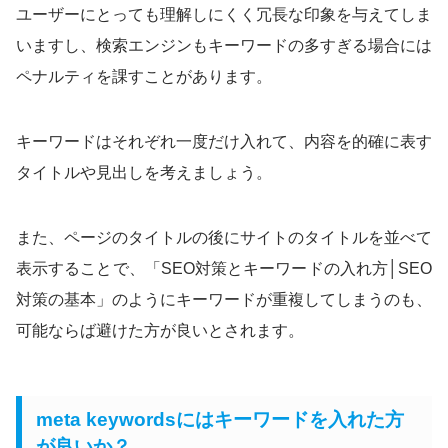
ユーザーにとっても理解しにくく冗長な印象を与えてしま
いますし、検索エンジンもキーワードの多すぎる場合には
ペナルティを課すことがあります。
キーワードはそれぞれ一度だけ入れて、内容を的確に表す
タイトルや見出しを考えましょう。
また、ページのタイトルの後にサイトのタイトルを並べて
表示することで、「SEO対策とキーワードの入れ方│SEO
対策の基本」のようにキーワードが重複してしまうのも、
可能ならば避けた方が良いとされます。
meta keywordsにはキーワードを入れた方
が良いか？