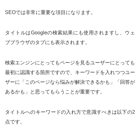
SEOでは非常に重要な項目になります。
タイトルはGoogleの検索結果にも使用されますし、ウェ
ブブラウザのタブにも表示されます。
検索エンジンにとってもページを見るユーザーにとっても
最初に認識する箇所ですので、キーワードを入れつつユー
ザーに「このページなら悩みが解決できるかも」「回答が
あるかも」と思ってもらうことが重要です。
タイトルへのキーワードの入れ方で意識すべきは以下の2
点です。