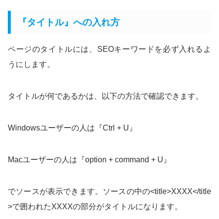
『タイトル』への入れ方
ページのタイトルには、SEOキーワードを必ず入れるよ
うにします。
タイトルが何であるかは、以下の方法で確認できます。
Windowsユーザーの人は『Ctrl + U』
Macユーザーの人は『option + command + U』
でソースが表示できます。ソースの中の<title>XXXX</title
>で囲われたXXXXの部分がタイトルになります。