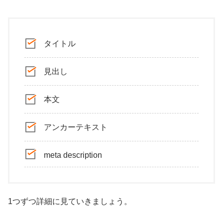
タイトル
見出し
本文
アンカーテキスト
meta description
1つずつ詳細に見ていきましょう。