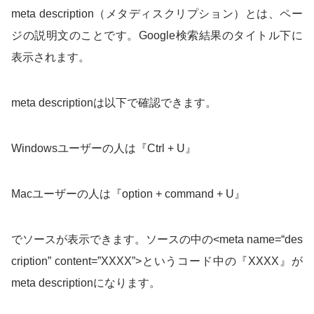
meta description（メタディスクリプション）とは、ペー
ジの説明文のことです。Google検索結果のタイトル下に
表示されます。
meta descriptionは以下で確認できます。
Windowsユーザーの人は『Ctrl + U』
Macユーザーの人は『option + command + U』
でソースが表示できます。ソースの中の<meta name=“des
cription” content=”XXXX”>というコード中の『XXXX』が
meta descriptionになります。