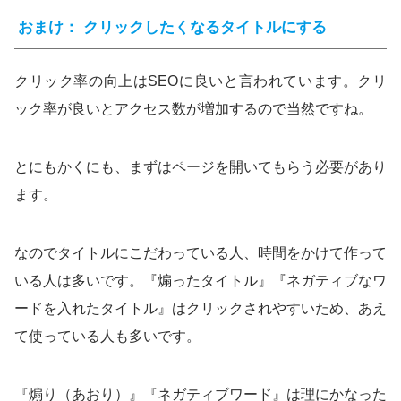
おまけ： クリックしたくなるタイトルにする
クリック率の向上はSEOに良いと言われています。クリ
ック率が良いとアクセス数が増加するので当然ですね。
とにもかくにも、まずはページを開いてもらう必要があり
ます。
なのでタイトルにこだわっている人、時間をかけて作って
いる人は多いです。『煽ったタイトル』『ネガティブなワ
ードを入れたタイトル』はクリックされやすいため、あえ
て使っている人も多いです。
『煽り（あおり）』『ネガティブワード』は理にかなった