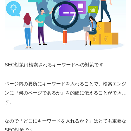
SEO対策は検索されるキーワードへの対策です。
ページ内の要所にキーワードを入れることで、検索エンジ
ンに『何のページであるか』を的確に伝えることができま
す。
なので「どこにキーワードを入れるか？」はとても重要な
SEO対策です。