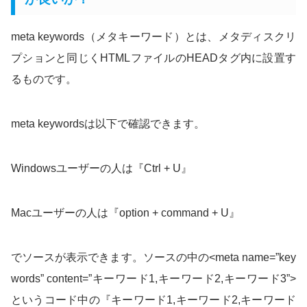
meta keywords（メタキーワード）とは、メタディスクリ
プションと同じくHTMLファイルのHEADタグ内に設置す
るものです。
meta keywordsは以下で確認できます。
Windowsユーザーの人は『Ctrl + U』
Macユーザーの人は『option + command + U』
でソースが表示できます。ソースの中の<meta name=”key
words” content=”キーワード1,キーワード2,キーワード3”>
というコード中の『キーワード1,キーワード2,キーワード