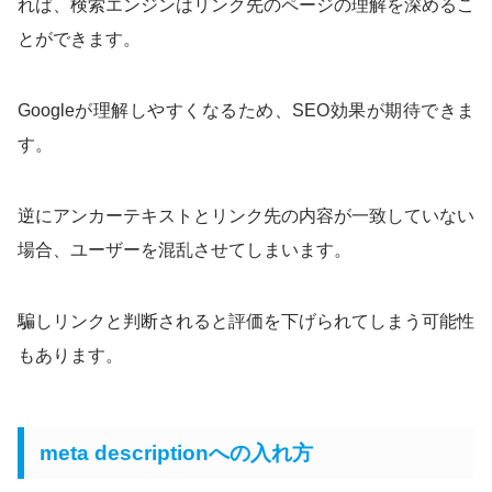
れば、検索エンジンはリンク先のページの理解を深めるこ
とができます。
Googleが理解しやすくなるため、SEO効果が期待できま
す。
逆にアンカーテキストとリンク先の内容が一致していない
場合、ユーザーを混乱させてしまいます。
騙しリンクと判断されると評価を下げられてしまう可能性
もあります。
meta descriptionへの入れ方