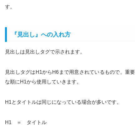
す。
『見出し』への入れ方
見出しは見出しタグで示されます。
見出しタグはH1からH6まで用意されているもので、重要
な順にH1から使用していきます。
H1とタイトルは同じになっている場合が多いです。
H1 ＝ タイトル