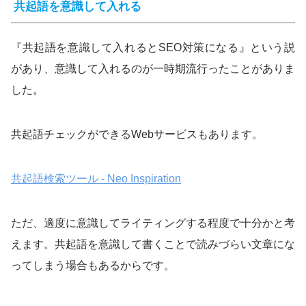
共起語を意識して入れる
『共起語を意識して入れるとSEO対策になる』という説
があり、意識して入れるのが一時期流行ったことがありま
した。
共起語チェックができるWebサービスもあります。
共起語検索ツール - Neo Inspiration
ただ、適度に意識してライティングする程度で十分かと考
えます。共起語を意識して書くことで読みづらい文章にな
ってしまう場合もあるからです。