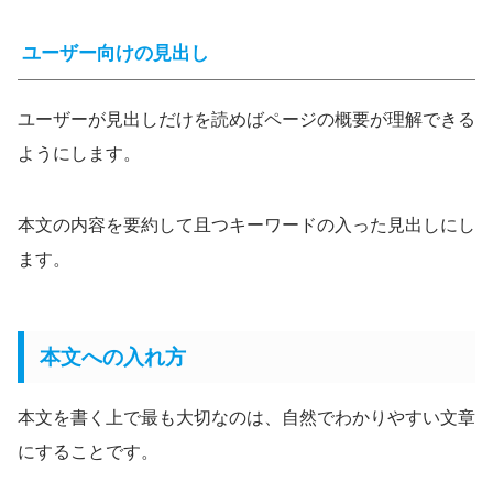
ユーザー向けの見出し
ユーザーが見出しだけを読めばページの概要が理解できる
ようにします。
本文の内容を要約して且つキーワードの入った見出しにし
ます。
本文への入れ方
本文を書く上で最も大切なのは、自然でわかりやすい文章
にすることです。