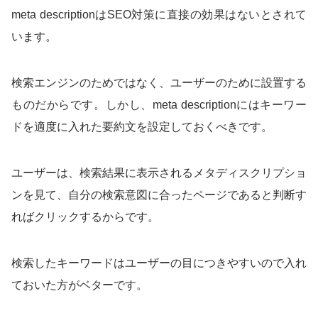
meta descriptionはSEO対策に直接の効果はないとされて
います。
検索エンジンのためではなく、ユーザーのために設置する
ものだからです。しかし、meta descriptionにはキーワー
ドを適度に入れた要約文を設定しておくべきです。
ユーザーは、検索結果に表示されるメタディスクリプショ
ンを見て、自分の検索意図に合ったページであると判断す
ればクリックするからです。
検索したキーワードはユーザーの目につきやすいので入れ
ておいた方がベターです。