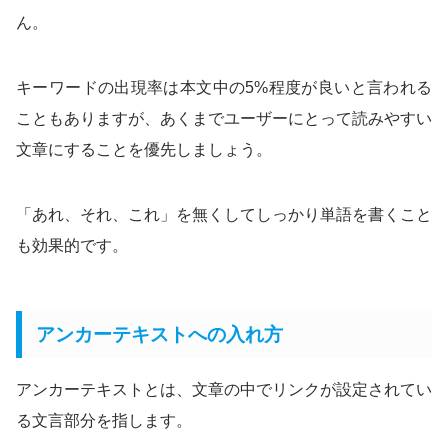
ん。
キーワードの出現率は本文中の5%程度が良いと言われる
こともありますが、あくまでユーザーにとって読みやすい
文章にすることを優先しましょう。
「あれ、それ、これ」を無くしてしっかり単語を書くこと
も効果的です。
アンカーテキストへの入れ方
アンカーテキストとは、文章の中でリンクが設定されてい
る文言部分を指します。