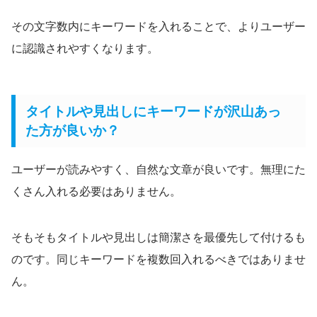
その文字数内にキーワードを入れることで、よりユーザー
に認識されやすくなります。
タイトルや見出しにキーワードが沢山あっ
た方が良いか？
ユーザーが読みやすく、自然な文章が良いです。無理にた
くさん入れる必要はありません。
そもそもタイトルや見出しは簡潔さを最優先して付けるも
のです。同じキーワードを複数回入れるべきではありませ
ん。