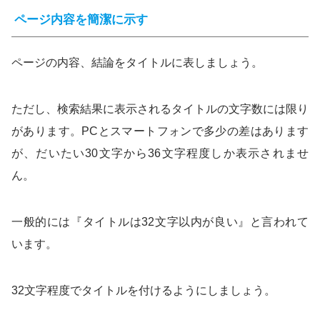
ページ内容を簡潔に示す
ページの内容、結論をタイトルに表しましょう。
ただし、検索結果に表示されるタイトルの文字数には限り
があります。PCとスマートフォンで多少の差はあります
が、だいたい30文字から36文字程度しか表示されませ
ん。
一般的には『タイトルは32文字以内が良い』と言われて
います。
32文字程度でタイトルを付けるようにしましょう。