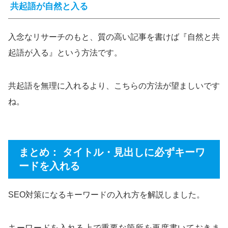
共起語が自然と入る
入念なリサーチのもと、質の高い記事を書けば『自然と共
起語が入る』という方法です。
共起語を無理に入れるより、こちらの方法が望ましいです
ね。
まとめ： タイトル・見出しに必ずキーワ
ードを入れる
SEO対策になるキーワードの入れ方を解説しました。
キーワードを入れる上で重要な箇所を再度書いておきま