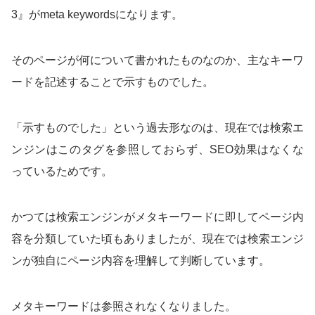
3』がmeta keywordsになります。
そのページが何について書かれたものなのか、主なキーワ
ードを記述することで示すものでした。
「示すものでした」という過去形なのは、現在では検索エ
ンジンはこのタグを参照しておらず、SEO効果はなくな
っているためです。
かつては検索エンジンがメタキーワードに即してページ内
容を分類していた頃もありましたが、現在では検索エンジ
ンが独自にページ内容を理解して判断しています。
メタキーワードは参照されなくなりました。