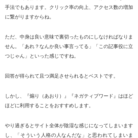
手法でもあります。クリック率の向上、アクセス数の増加
に繋がりますからね。
ただ、中身は良い意味で裏切ったものにしなければなりま
せん。「あれ？なんか良い事言ってる」「この記事役に立
つじゃん」といった感じですね。
回答が得られて且つ満足させられるとベストです。
しかし、『煽り（あおり）』『ネガティブワード』はほど
ほどに利用することをおすすめします。
やり過ぎるとサイト全体が陰湿な感じになってしまいます
し、「そういう人格の人なんだな」と思われてしまいま