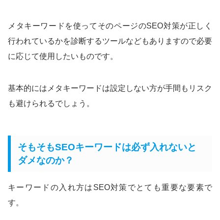
メタキーワードを使ってそのページのSEO対策が正しく
行われているかを診断するツールなどもありますので必要
に応じて使用したいものです。
基本的にはメタキーワードは設定しない方が手間もリスク
も避けられるでしょう。
そもそもSEOキーワードは必ず入れないと
ダメなのか？
キーワードの入れ方はSEO対策でとても重要な要素で
す。