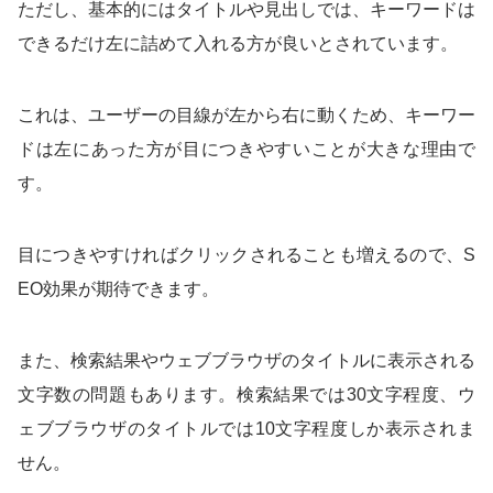
ただし、基本的にはタイトルや見出しでは、キーワードは
できるだけ左に詰めて入れる方が良いとされています。
これは、ユーザーの目線が左から右に動くため、キーワー
ドは左にあった方が目につきやすいことが大きな理由で
す。
目につきやすければクリックされることも増えるので、S
EO効果が期待できます。
また、検索結果やウェブブラウザのタイトルに表示される
文字数の問題もあります。検索結果では30文字程度、ウ
ェブブラウザのタイトルでは10文字程度しか表示されま
せん。