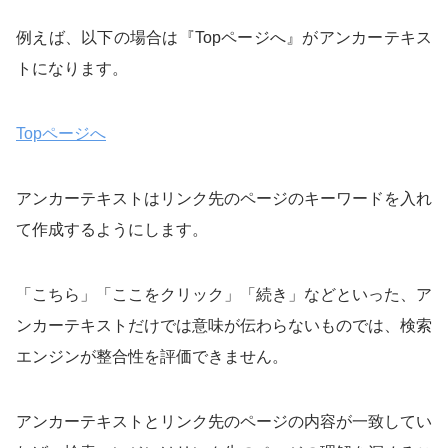
例えば、以下の場合は『Topページへ』がアンカーテキス
トになります。
Topページへ
アンカーテキストはリンク先のページのキーワードを入れ
て作成するようにします。
「こちら」「ここをクリック」「続き」などといった、ア
ンカーテキストだけでは意味が伝わらないものでは、検索
エンジンが整合性を評価できません。
アンカーテキストとリンク先のページの内容が一致してい