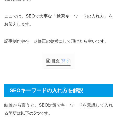
ここでは、SEOで大事な「検索キーワードの入れ方」を
お伝えします。
記事制作やページ修正の参考にして頂けたら幸いです。
目次
[
開く
]
SEOキーワードの入れ方を解説
結論から言うと、SEO対策でキーワードを意識して入れ
る箇所は以下の5つです。