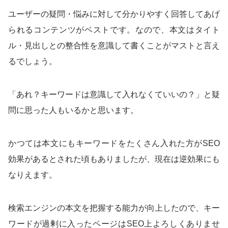
ユーザーの疑問・悩みに対して分かりやすく回答してあげ
られるコンテンツがベストです。なので、本文はタイト
ル・見出しとの整合性を意識して書くことがマストと言え
るでしょう。
「あれ？キーワードは意識して入れなくていいの？」と疑
問に思った人もいるかと思います。
かつては本文にもキーワードをたくさん入れた方がSEO
効果があるとされた頃もありましたが、現在は逆効果にも
なりえます。
検索エンジンの本文を把握する能力が向上したので、キー
ワードが過剰に入ったページはSEO上よろしくありませ