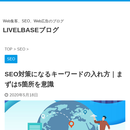
Web集客、SEO、Web広告のブログ
LIVELBASEブログ
TOP
>
SEO
>
SEO
SEO対策になるキーワードの入れ方｜ま
ずは5箇所を意識
2020年5月18日