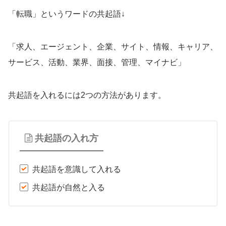
「転職」というワードの共起語↓
「求人、エージェント、企業、サイト、情報、キャリア、
サービス、活動、業界、面接、管理、マイナビ」
共起語を入れるには2つの方法があります。
共起語の入れ方
共起語を意識して入れる
共起語が自然と入る