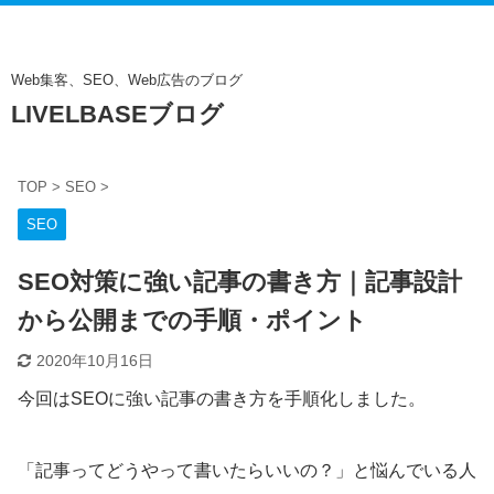
Web集客、SEO、Web広告のブログ
LIVELBASEブログ
TOP
>
SEO
>
SEO
SEO対策に強い記事の書き方｜記事設計
から公開までの手順・ポイント
2020年10月16日
今回はSEOに強い記事の書き方を手順化しました。
「記事ってどうやって書いたらいいの？」と悩んでいる人