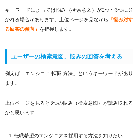
キーワードによっては悩み（検索意図）が2つ〜3つに分
かれる場合があります。上位ページを見ながら
「悩み対す
る回答の傾向」
を把握します。
ユーザーの検索意図、悩みの回答を考える
例えば「エンジニア 転職 方法」というキーワードがあり
ます。
上位ページを見ると3つの悩み（検索意図）が読み取れる
かと思います。
転職希望のエンジニアを採用する方法を知りたい