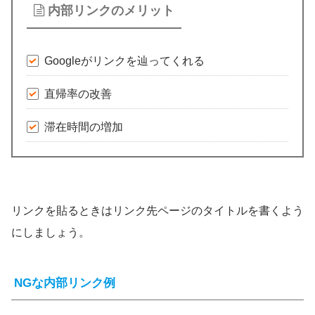
内部リンクのメリット
Googleがリンクを辿ってくれる
直帰率の改善
滞在時間の増加
リンクを貼るときはリンク先ページのタイトルを書くよう
にしましょう。
NGな内部リンク例