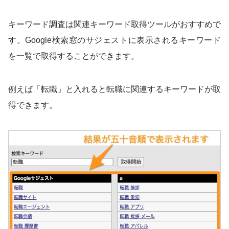
キーワード調査は関連キーワード取得ツールがおすすめで
す。Google検索窓のサジェストに表示されるキーワード
を一覧で取得することができます。
例えば「転職」と入れると転職に関連するキーワードが取
得できます。