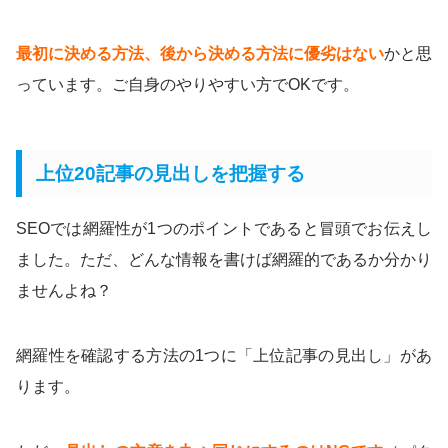
最初に決める方法、後から決める方法に優劣はない
かと思
っています。ご自身のやりやすい方でOKです。
上位20記事の見出しを把握する
SEOでは網羅性が1つのポイントであると冒頭でお伝えし
ました。ただ、どんな情報を書けば網羅的であるか分かり
ませんよね？
網羅性を確認する方法の1つに「上位記事の見出し」があ
ります。