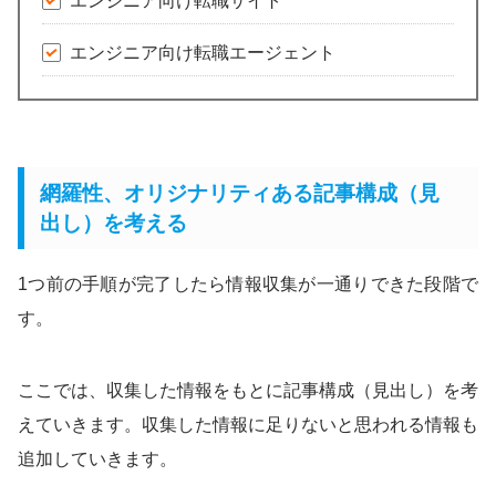
エンジニア向け転職サイト
エンジニア向け転職エージェント
網羅性、オリジナリティある記事構成（見
出し）を考える
1つ前の手順が完了したら情報収集が一通りできた段階で
す。
ここでは、収集した情報をもとに記事構成（見出し）を考
えていきます。収集した情報に足りないと思われる情報も
追加していきます。