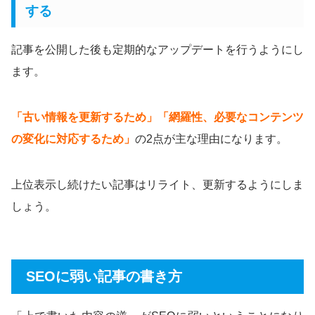
する
記事を公開した後も定期的なアップデートを行うようにし
ます。
「古い情報を更新するため」「網羅性、必要なコンテンツ
の変化に対応するため」
の2点が主な理由になります。
上位表示し続けたい記事はリライト、更新するようにしま
しょう。
SEOに弱い記事の書き方