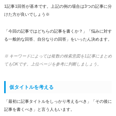
1記事1回答が基本です。上記の例の場合は3つの記事に分
けた方が良いでしょう※
「今回の記事ではどちらの記事を書くか？」「悩みに対す
る一般的な回答、自分なりの回答」をいったん決めます。
※ キーワードによっては複数の検索意図を1記事にまとめ
てもOKです。上位ページを参考に判断しましょう。
仮タイトルを考える
「最初に記事タイトルをしっかり考えるべき」「その後に
記事を書くべき」と言う人もいます。