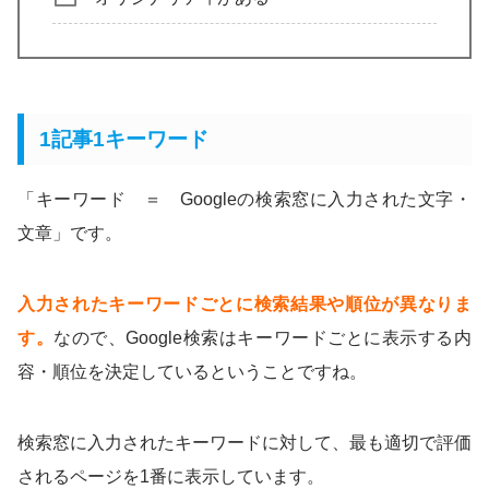
1記事1キーワード
「キーワード ＝ Googleの検索窓に入力された文字・
文章」です。
入力されたキーワードごとに検索結果や順位が異なりま
す。
なので、Google検索はキーワードごとに表示する内
容・順位を決定しているということですね。
検索窓に入力されたキーワードに対して、最も適切で評価
されるページを1番に表示しています。