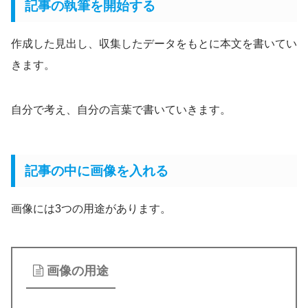
記事の執筆を開始する
作成した見出し、収集したデータをもとに本文を書いてい
きます。
自分で考え、自分の言葉で書いていきます。
記事の中に画像を入れる
画像には3つの用途があります。
画像の用途