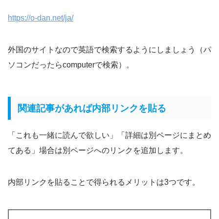
https://o-dan.net/ja/
外国のサイトなので英語で検索するようにしましょう（パ
ソコンだったらcomputerで検索）。
関連記事があれば内部リンクを貼る
「これも一緒に読んで欲しい」「詳細は別ページにまとめ
てある」場合は別ページへのリンクを追加します。
内部リンクを貼ることで得られるメリットは3つです。