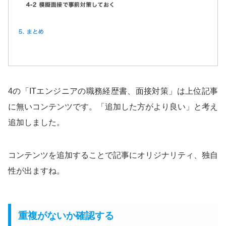
4の「ITエンジニアの職務経歴書、面接対策」は上位記事
に無いコンテンツです。「追加した方がより良い」と考え
追加しました。
コンテンツを追加することで記事にオリジナリティ、独自
性が出ますね。
重複がないか確認する