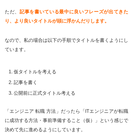
ただ、
記事を書いている最中に良いフレーズが出てきた
り、より良いタイトルが頭に浮かんだりします。
なので、私の場合は以下の手順でタイトルを書くようにし
ています。
仮タイトルを考える
記事を書く
公開前に正式タイトル考える
「エンジニア 転職 方法」だったら「ITエンジニアが転職
に成功する方法・事前準備すること（仮）」という感じで
決めて先に進めるようにしています。