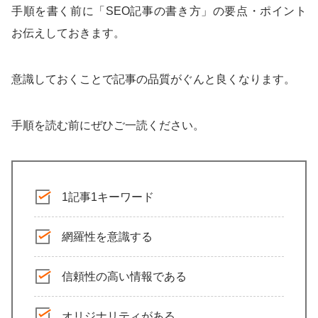
手順を書く前に「SEO記事の書き方」の要点・ポイント
お伝えしておきます。
意識しておくことで記事の品質がぐんと良くなります。
手順を読む前にぜひご一読ください。
1記事1キーワード
網羅性を意識する
信頼性の高い情報である
オリジナリティがある