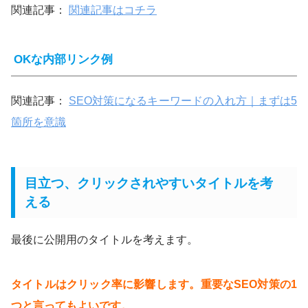
関連記事：
関連記事はコチラ
OKな内部リンク例
関連記事：
SEO対策になるキーワードの入れ方｜まずは5
箇所を意識
目立つ、クリックされやすいタイトルを考
える
最後に公開用のタイトルを考えます。
タイトルはクリック率に影響します。重要なSEO対策の1
つと言ってもよいです。