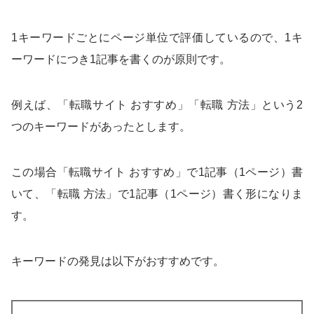
1キーワードごとにページ単位で評価しているので、1キ
ーワードにつき1記事を書くのが原則です。
例えば、「転職サイト おすすめ」「転職 方法」という2
つのキーワードがあったとします。
この場合「転職サイト おすすめ」で1記事（1ページ）書
いて、「転職 方法」で1記事（1ページ）書く形になりま
す。
キーワードの発見は以下がおすすめです。