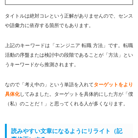
タイトルは絶対コレという正解がありませんので、センス
や語彙力に依存する箇所でもあります。
上記のキーワードは「エンジニア 転職 方法」です。転職
活動の序盤または検討中の段階であることが「方法」とい
うキーワードから推測されます。
なので「考え中の」という単語を入れて
ターゲットをより
具体化
してみました。ターゲットを具体的にした方が「僕
（私）のことだ！」と思ってくれる人が多くなります。
読みやすい文章になるようにリライト（記