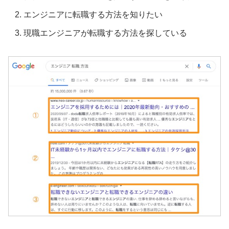
エンジニアに転職する方法を知りたい
現職エンジニアが転職する方法を探している