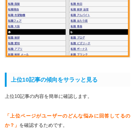
上位10記事の傾向をサラッと見る
上位10記事の内容を簡単に確認します。
「上位ページがユーザーのどんな悩みに回答してるの
か？」
を確認するためです。