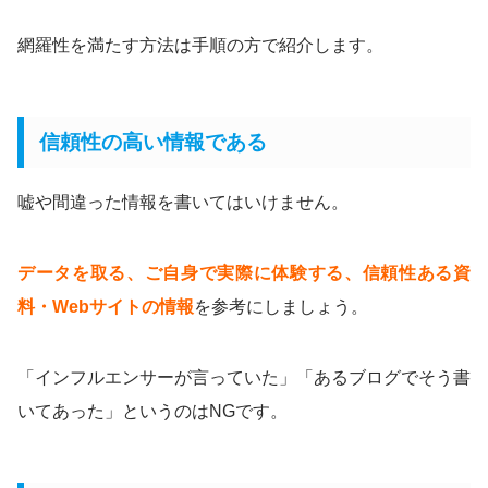
網羅性を満たす方法は手順の方で紹介します。
信頼性の高い情報である
嘘や間違った情報を書いてはいけません。
データを取る、ご自身で実際に体験する、信頼性ある資
料・Webサイトの情報
を参考にしましょう。
「インフルエンサーが言っていた」「あるブログでそう書
いてあった」というのはNGです。