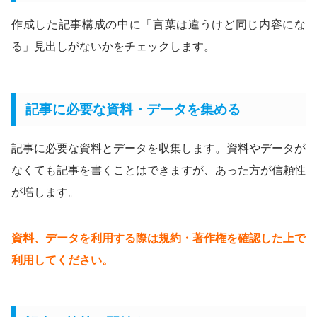
作成した記事構成の中に「言葉は違うけど同じ内容にな
る」見出しがないかをチェックします。
記事に必要な資料・データを集める
記事に必要な資料とデータを収集します。資料やデータが
なくても記事を書くことはできますが、あった方が信頼性
が増します。
資料、データを利用する際は規約・著作権を確認した上で
利用してください。