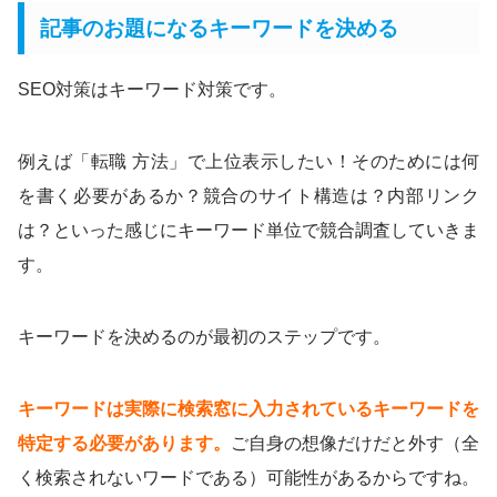
記事のお題になるキーワードを決める
SEO対策はキーワード対策です。
例えば「転職 方法」で上位表示したい！そのためには何
を書く必要があるか？競合のサイト構造は？内部リンク
は？といった感じにキーワード単位で競合調査していきま
す。
キーワードを決めるのが最初のステップです。
キーワードは実際に検索窓に入力されているキーワードを
特定する必要があります。
ご自身の想像だけだと外す（全
く検索されないワードである）可能性があるからですね。