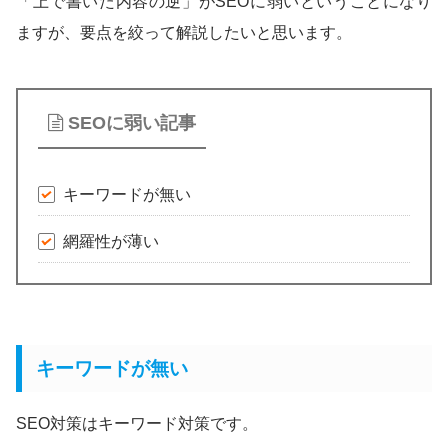
「上で書いた内容の逆」がSEOに弱いということになり
ますが、要点を絞って解説したいと思います。
SEOに弱い記事
キーワードが無い
網羅性が薄い
キーワードが無い
SEO対策はキーワード対策です。