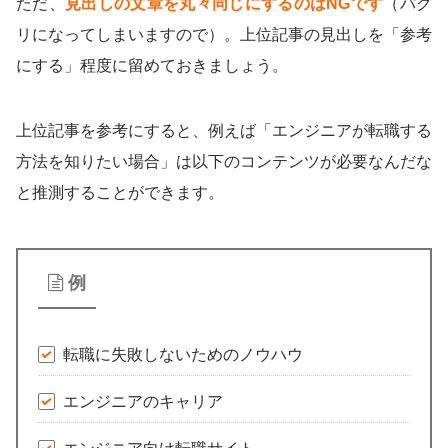
ただ、
見出しの文章を丸々同じにするのはNGです
（パク
リになってしまいますので）。上位記事の見出しを「参考
にする」程度に留めておきましょう。
上位記事を参考にすると、例えば「エンジニアが転職する
方法を知りたい場合」は以下のコンテンツが必要なんだな
と推測することができます。
例
転職に失敗しないためのノウハウ
エンジニアのキャリア