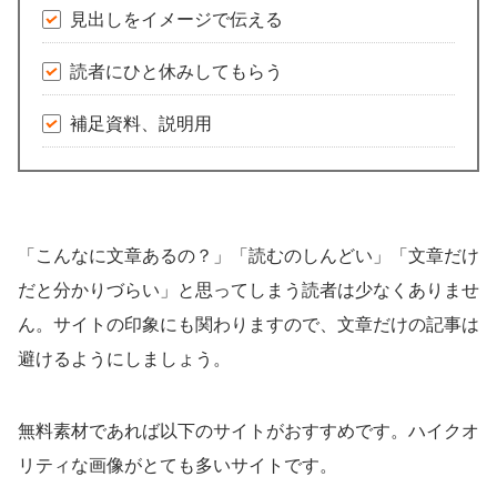
見出しをイメージで伝える
読者にひと休みしてもらう
補足資料、説明用
「こんなに文章あるの？」「読むのしんどい」「文章だけ
だと分かりづらい」と思ってしまう読者は少なくありませ
ん。サイトの印象にも関わりますので、文章だけの記事は
避けるようにしましょう。
無料素材であれば以下のサイトがおすすめです。ハイクオ
リティな画像がとても多いサイトです。