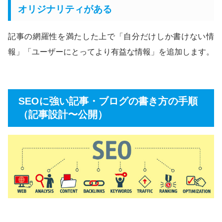
オリジナリティがある
記事の網羅性を満たした上で「自分だけしか書けない情
報」「ユーザーにとってより有益な情報」を追加します。
SEOに強い記事・ブログの書き方の手順
（記事設計〜公開）