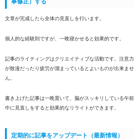
事修正）する
文章が完成したら全体の見直しを行います。
個人的な経験則ですが、一晩寝かせると効果的です。
記事のライティングはクリエイティブな活動です。注意力
が散漫だったり疲労が溜まっているとよいものが出来ませ
ん。
書き上げた記事は一晩置いて、脳がスッキリしている午前
中に見直しをすると効果的なリライトができます。
定期的に記事をアップデート（最新情報）