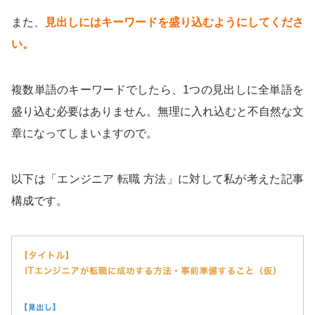
また、
見出しにはキーワードを盛り込むようにしてくださ
い。
複数単語のキーワードでしたら、1つの見出しに全単語を
盛り込む必要はありません。無理に入れ込むと不自然な文
章になってしまいますので。
以下は「エンジニア 転職 方法」に対して私が考えた記事
構成です。