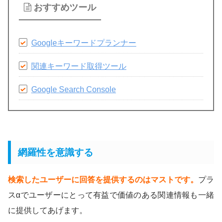
おすすめツール
Googleキーワードプランナー
関連キーワード取得ツール
Google Search Console
網羅性を意識する
検索したユーザーに回答を提供するのはマストです。
プラ
スαでユーザーにとって有益で価値のある関連情報も一緒
に提供してあげます。