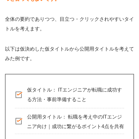
全体の要約でありつつ、目立つ・クリックされやすいタイ
トルを考えます。
以下は仮決めした仮タイトルから公開用タイトルを考えて
みた例です。
仮タイトル： ITエンジニアが転職に成功す
る方法・事前準備すること
公開用タイトル： 転職を考え中のITエンジ
ニア向け｜成功に繋がるポイント4点を共有